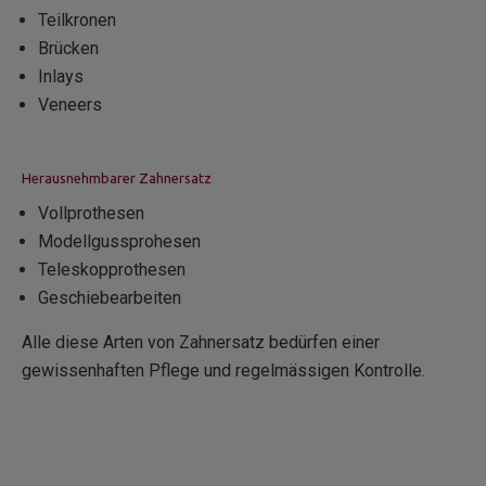
Teilkronen
Brücken
Inlays
Veneers
Herausnehmbarer Zahnersatz
Vollprothesen
Modellgussprohesen
Teleskopprothesen
Geschiebearbeiten
Alle diese Arten von Zahnersatz bedürfen einer
gewissenhaften Pflege und regelmässigen Kontrolle.