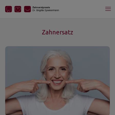
Zahnersatz