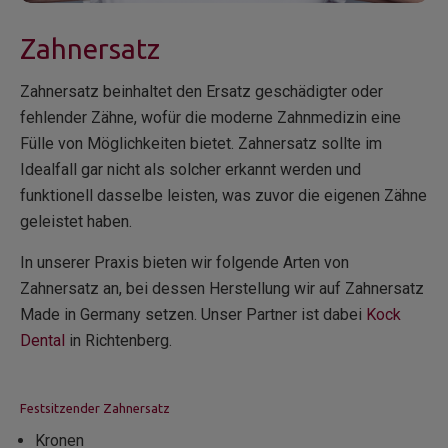
Zahnersatz
Zahnersatz beinhaltet den Ersatz geschädigter oder
fehlender Zähne, wofür die moderne Zahnmedizin eine
Fülle von Möglichkeiten bietet. Zahnersatz sollte im
Idealfall gar nicht als solcher erkannt werden und
funktionell dasselbe leisten, was zuvor die eigenen Zähne
geleistet haben.
In unserer Praxis bieten wir folgende Arten von
Zahnersatz an, bei dessen Herstellung wir auf Zahnersatz
Made in Germany setzen. Unser Partner ist dabei
Kock
Dental
in Richtenberg.
Festsitzender Zahnersatz
Kronen