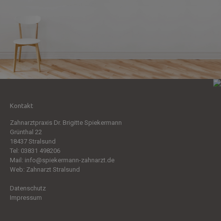
Kontakt
Zahnarztpraxis Dr. Brigitte Spiekermann
Grünthal 22
18437 Stralsund
Tel:
03831 498206
Mail:
info@spiekermann-zahnarzt.de
Web:
Zahnarzt Stralsund
Datenschutz
Impressum