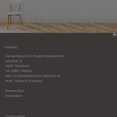
Kontakt
Zahnarztpraxis Dr. Brigitte Spiekermann
Grünthal 22
18437 Stralsund
Tel:
03831 498206
Mail:
info@spiekermann-zahnarzt.de
Web:
Zahnarzt Stralsund
Datenschutz
Impressum
Sprechzeiten