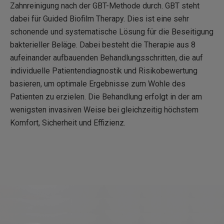
Zahnreinigung nach der GBT-Methode durch. GBT steht
dabei für Guided Biofilm Therapy. Dies ist eine sehr
schonende und systematische Lösung für die Beseitigung
bakterieller Beläge. Dabei besteht die Therapie aus 8
aufeinander aufbauenden Behandlungsschritten, die auf
individuelle Patientendiagnostik und Risikobewertung
basieren, um optimale Ergebnisse zum Wohle des
Patienten zu erzielen. Die Behandlung erfolgt in der am
wenigsten invasiven Weise bei gleichzeitig höchstem
Komfort, Sicherheit und Effizienz.