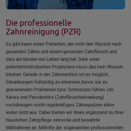
Die professionelle
Zahnreinigung (PZR)
Es gibt kaum einen Patienten, der nicht den Wunsch nach
gesunden Zähne und einem gesunden Zahnfleisch und
dies am besten ein Leben lang hat. Dank einer
patientenindividuellen Prophylaxe muss das kein Wunsch
bleiben. Gerade in der Zahnmedizin ist es möglich,
Erkrankungen frühzeitig zu erkennen, bevor sie zu
gravierenden Problemen bzw. Schmerzen führen. Um
Karies und Parodontitis (Zahnfleischerkrankung)
vorzubeugen reicht regelmäßiges Zähneputzen allein
leider nicht aus. Daher bieten wir Ihnen ergänzend zu Ihrer
häuslichen Zahnpflege sinnvolle und bewährte
Maßnahmen an. Mithilfe der sogenannten professionellen